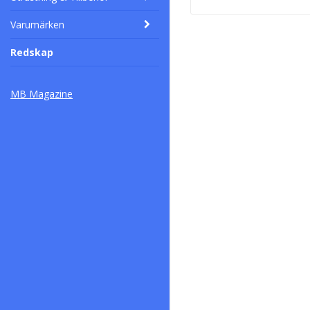
Varumärken
Redskap
MB Magazine