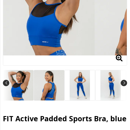
FIT Active Padded Sports Bra, blue