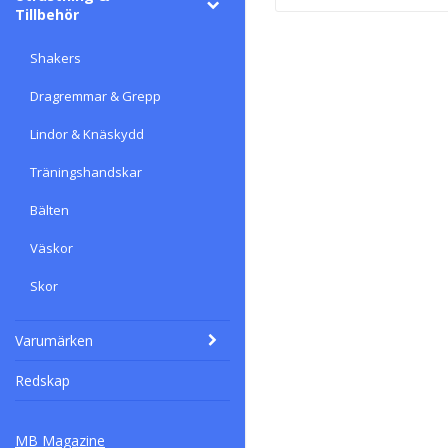
Tillbehör
Shakers
Dragremmar & Grepp
Lindor & Knäskydd
Träningshandskar
Bälten
Väskor
Skor
Varumärken
Redskap
MB Magazine