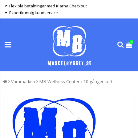
Flexibla betalningar med Klarna Checkout
Expertkunnig kundservice
0
Varumärken
MB Wellness Center
10 gånger kort