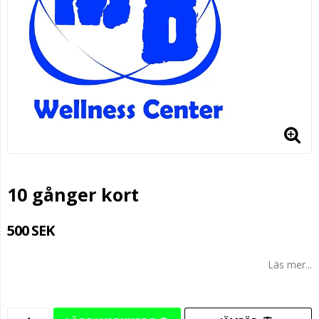
10 gånger kort
500 SEK
Läs mer...