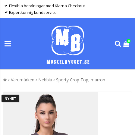
Flexibla betalningar med Klarna Checkout
Expertkunnig kundservice
0
Varumärken
Nebbia
Sporty Crop Top, marron
NYHET