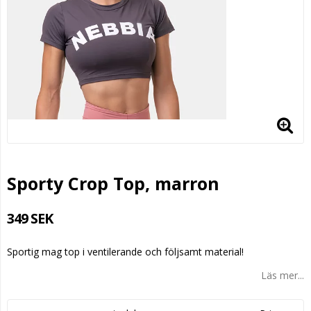
Sporty Crop Top, marron
349 SEK
Sportig mag top i ventilerande och följsamt material!
Läs mer...